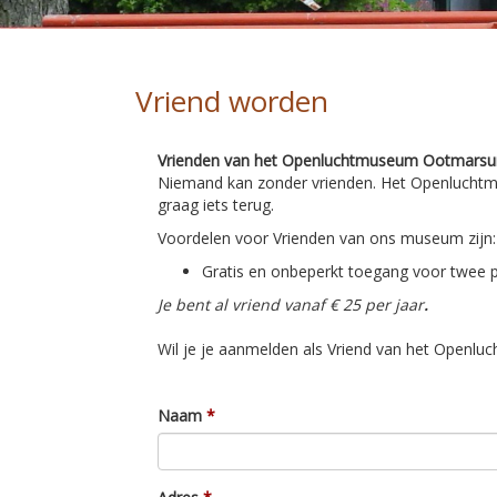
Vriend worden
Vrienden van het Openluchtmuseum Ootmars
Niemand kan zonder vrienden. Het Openluchtmu
graag iets terug.
Voordelen voor Vrienden van ons museum zijn:
Gratis en onbeperkt toegang voor twee 
Je bent al vriend vanaf € 25 per jaar
.
Wil je je aanmelden als Vriend van het Openl
Naam