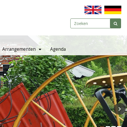
Arrangementen
Agenda