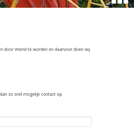
n door Vriend te worden en daarvoor doen wij
an zo snel mogelijk contact op.