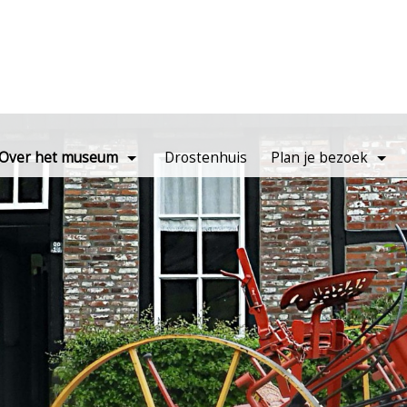
Over het museum
Drostenhuis
Plan je bezoek