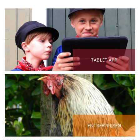
TABLET APP
ENTREEPRIJZEN