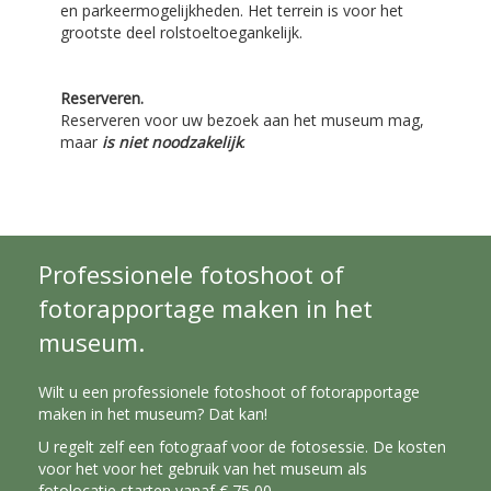
en parkeermogelijkheden. Het terrein is voor het
grootste deel rolstoeltoegankelijk.
Reserveren.
Reserveren voor uw bezoek aan het museum mag,
maar
is niet noodzakelijk
.
Professionele fotoshoot of
fotorapportage maken in het
museum.
Wilt u een professionele fotoshoot of fotorapportage
maken in het museum? Dat kan!
U regelt zelf een fotograaf voor de fotosessie. De kosten
voor het voor het gebruik van het museum als
fotolocatie starten vanaf € 75,00.