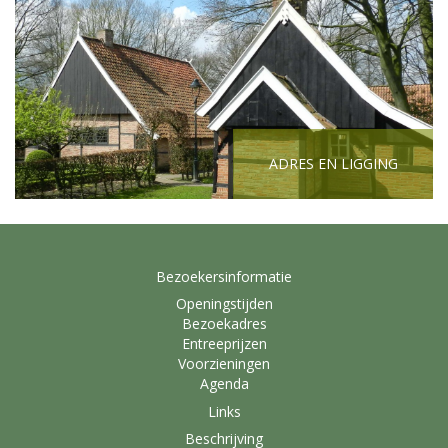
ADRES EN LIGGING
Bezoekersinformatie
Openingstijden
Bezoekadres
Entreeprijzen
Voorzieningen
Agenda
Links
Beschrijving