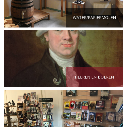
WATER/PAPIERMOLEN
HEEREN EN BOEREN